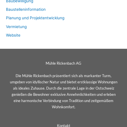
Baubewilligung
Baustelleninformation
Planung und Projektentwicklung
Vermietung
Website
Mühle Rickenbach AG
Die Mühle Rickenbach präsentiert sich als markanter Turm,
umgeben von idyllischer Natur und bietet erstklassige Wohnungen
als ideales Zuhause. Durch die zentrale Lage in der Ostschweiz
genießen die Bewohner exklusive Annehmlichkeiten und erleben
eine harmonische Verbindung von Tradition und zeitgemäßem
Wohnkomfort.
Kontakt