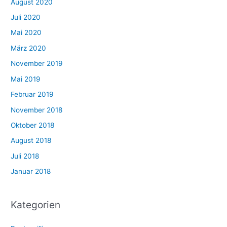
August 2020
Juli 2020
Mai 2020
März 2020
November 2019
Mai 2019
Februar 2019
November 2018
Oktober 2018
August 2018
Juli 2018
Januar 2018
Kategorien