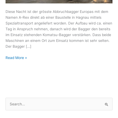
Diese Nacht ist der grösste Abbruchbagger Europas mit dem
Namen A-Rex direkt ab einer Baustelle in Hagnau mittels
Spezialtransport angeliefert worden. Der Aufbau wird ca. einen
Tag in Anspruch nehmen, danach wird der Bagger den bereits
im Einsatz stehenden Komatsu-Bagger verstärken. Dass beide
Maschinen an einem Ort zum Einsatz kommen ist sehr selten.
Der Bagger […]
Read More »
S
u