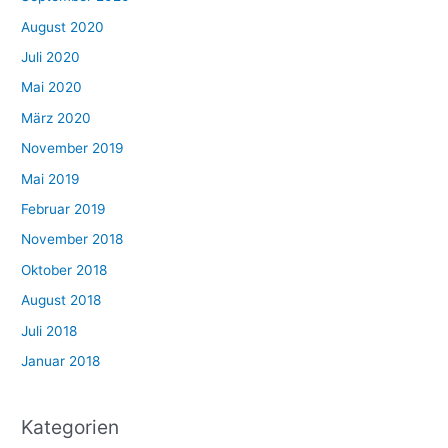
August 2020
Juli 2020
Mai 2020
März 2020
November 2019
Mai 2019
Februar 2019
November 2018
Oktober 2018
August 2018
Juli 2018
Januar 2018
Kategorien