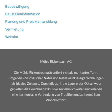
Baubewilligung
Baustelleninformation
Planung und Projektentwicklung
Vermietung
Website
Mühle Rickenbach AG
Die Mühle Rickenbach präsentiert sich als markanter Turm,
umgeben von idyllischer Natur und bietet erstklassige Wohnungen
als ideales Zuhause. Durch die zentrale Lage in der Ostschweiz
genießen die Bewohner exklusive Annehmlichkeiten und erleben
eine harmonische Verbindung von Tradition und zeitgemäßem
Wohnkomfort.