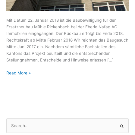
Mit Datum 22. Januar 2018 ist die Baubewilligung für den
Ersatzneubau Mühle Rickenbach bei der Eberle Nafag AG
Immobilien eingegangen. Der Rückbau erfolgt bis Ende 2018.
Rechtskraft ab Mitte Februar 2018 Wir reichten das Baugesuch
Mitte Juni 2017 ein. Nachdem sämtliche Fachstellen des
Kantons das Projekt beurteilt und die entsprechenden
Stellungnahmen, Entscheide und Hinweise erlassen […]
Read More »
S